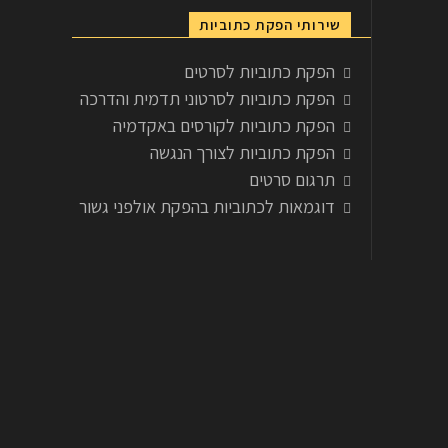
שירותי הפקת כתוביות
הפקת כתוביות לסרטים
הפקת כתוביות לסרטוני תדמית והדרכה
הפקת כתוביות לקורסים באקדמיה
הפקת כתוביות לצורך הנגשה
תרגום סרטים
דוגמאות לכתוביות בהפקת אולפני גשור