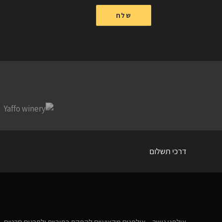
דרכי תשלום