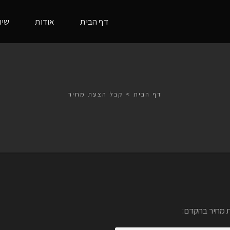
דף הבית
אודות
שיר
דף הבית
>
קבל הצעת מחיר
ת מחיר בהקדם: