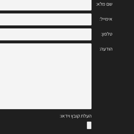
שם מלא:
אימייל:
טלפון:
הודעה:
העלת קובץ וידאו: