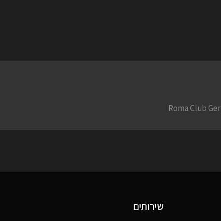
שירותים