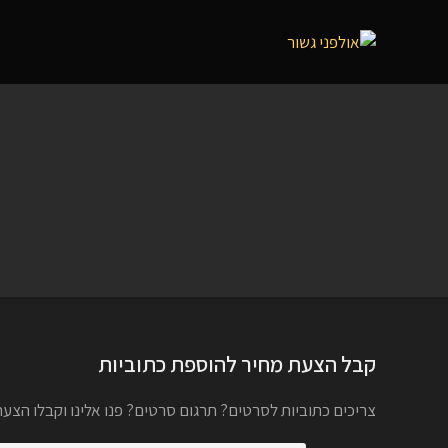
קבל הצעת מחיר להוספת כתוביות
צריכים כתוביות לסרטים? תרגום סרטים? פנו אלינו וקבלו הצע