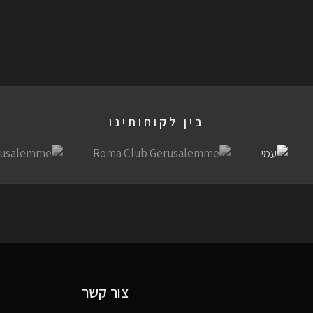
בין לקוחותינו
צור קשר